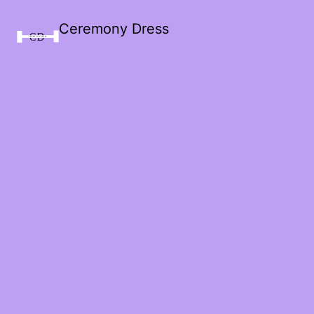
Ceremony Dress