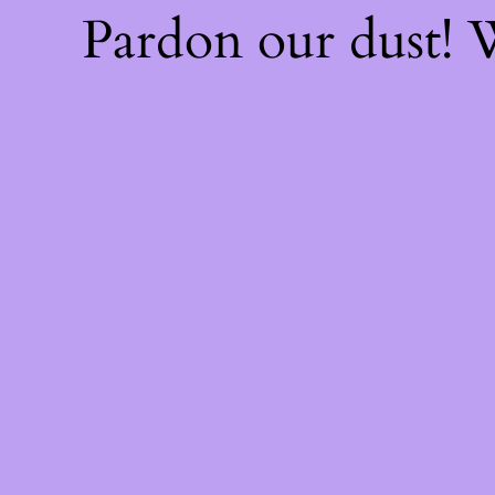
Pardon our dust!