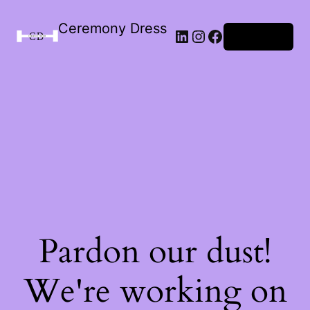
Ceremony Dress
Connexion
Pardon our dust!
We're working on