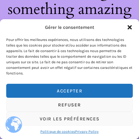
something amazing
— check back soon!
Gérer le consentement
Pour offrir les meilleures expériences, nous utilisons des technologies
telles que les cookies pour stocker et/ou accéder aux informations des
appareils. Le fait de consentir à ces technologies nous permettra de
traiter des données telles que le comportement de navigation ou les ID
uniques sur ce site. Le fait de ne pas consentir ou de retirer son
consentement peut avoir un effet négatif sur certaines caractéristiques et
fonctions.
ACCEPTER
REFUSER
VOIR LES PRÉFÉRENCES
Politique de cookies
Privacy Policy