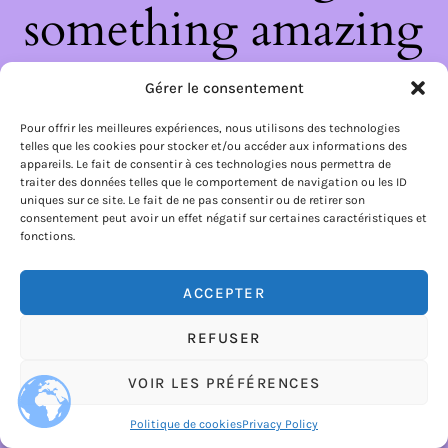
something amazing
— check back soon!
Gérer le consentement
Pour offrir les meilleures expériences, nous utilisons des technologies
telles que les cookies pour stocker et/ou accéder aux informations des
appareils. Le fait de consentir à ces technologies nous permettra de
traiter des données telles que le comportement de navigation ou les ID
uniques sur ce site. Le fait de ne pas consentir ou de retirer son
consentement peut avoir un effet négatif sur certaines caractéristiques et
fonctions.
ACCEPTER
REFUSER
VOIR LES PRÉFÉRENCES
Politique de cookies
Privacy Policy