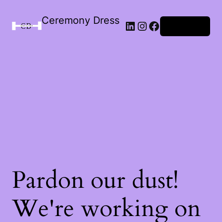
Ceremony Dress
Connexion
Pardon our dust!
We're working on