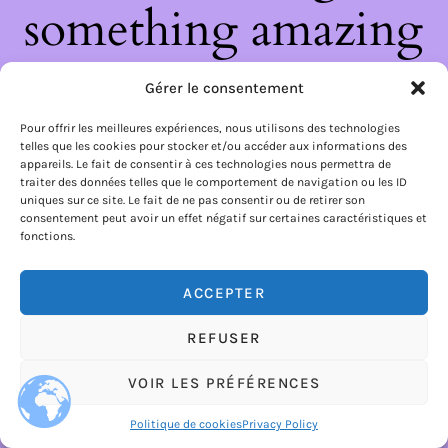
something amazing
— check back soon!
Gérer le consentement
Pour offrir les meilleures expériences, nous utilisons des technologies
telles que les cookies pour stocker et/ou accéder aux informations des
appareils. Le fait de consentir à ces technologies nous permettra de
traiter des données telles que le comportement de navigation ou les ID
uniques sur ce site. Le fait de ne pas consentir ou de retirer son
consentement peut avoir un effet négatif sur certaines caractéristiques et
fonctions.
ACCEPTER
REFUSER
VOIR LES PRÉFÉRENCES
Politique de cookies
Privacy Policy