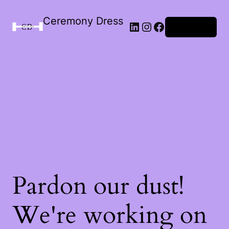
Ceremony Dress
Connexion
Pardon our dust!
We're working on