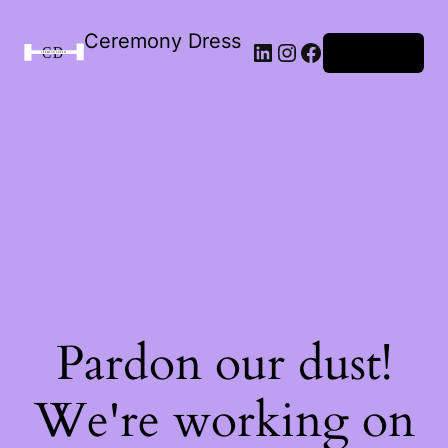
Ceremony Dress
Connexion
Pardon our dust!
We're working on