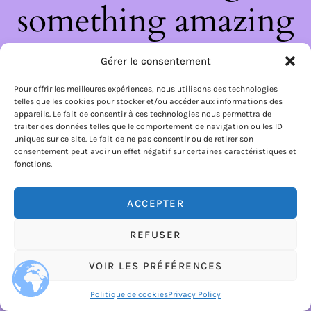
something amazing
— check back soon!
Gérer le consentement
Pour offrir les meilleures expériences, nous utilisons des technologies
telles que les cookies pour stocker et/ou accéder aux informations des
appareils. Le fait de consentir à ces technologies nous permettra de
traiter des données telles que le comportement de navigation ou les ID
uniques sur ce site. Le fait de ne pas consentir ou de retirer son
consentement peut avoir un effet négatif sur certaines caractéristiques et
fonctions.
ACCEPTER
REFUSER
VOIR LES PRÉFÉRENCES
Politique de cookies
Privacy Policy