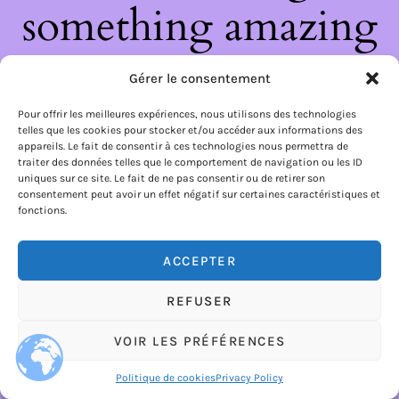
something amazing
— check back soon!
Gérer le consentement
Pour offrir les meilleures expériences, nous utilisons des technologies
telles que les cookies pour stocker et/ou accéder aux informations des
appareils. Le fait de consentir à ces technologies nous permettra de
traiter des données telles que le comportement de navigation ou les ID
uniques sur ce site. Le fait de ne pas consentir ou de retirer son
consentement peut avoir un effet négatif sur certaines caractéristiques et
fonctions.
ACCEPTER
REFUSER
VOIR LES PRÉFÉRENCES
Politique de cookies
Privacy Policy