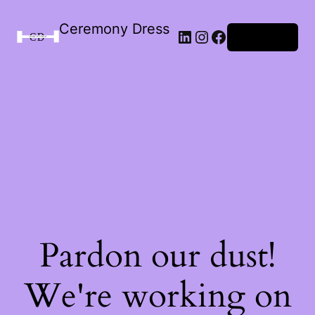
Ceremony Dress
Connexion
Pardon our dust!
We're working on