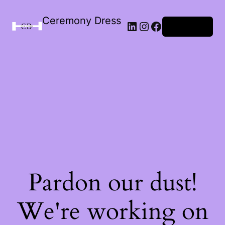
Ceremony Dress
Connexion
Pardon our dust!
We're working on