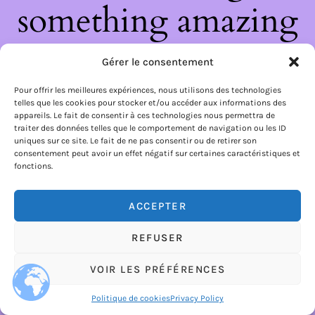
something amazing
— check back soon!
Gérer le consentement
Pour offrir les meilleures expériences, nous utilisons des technologies
telles que les cookies pour stocker et/ou accéder aux informations des
appareils. Le fait de consentir à ces technologies nous permettra de
traiter des données telles que le comportement de navigation ou les ID
uniques sur ce site. Le fait de ne pas consentir ou de retirer son
consentement peut avoir un effet négatif sur certaines caractéristiques et
fonctions.
ACCEPTER
REFUSER
VOIR LES PRÉFÉRENCES
Politique de cookies
Privacy Policy