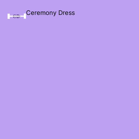
Ceremony Dress