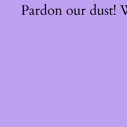
Pardon our dust!