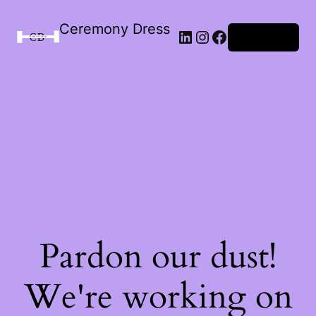
Ceremony Dress
Connexion
Pardon our dust!
We're working on