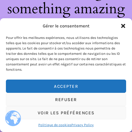
something amazing
— check back soon!
Gérer le consentement
Pour offrir les meilleures expériences, nous utilisons des technologies
telles que les cookies pour stocker et/ou accéder aux informations des
appareils. Le fait de consentir à ces technologies nous permettra de
traiter des données telles que le comportement de navigation ou les ID
uniques sur ce site. Le fait de ne pas consentir ou de retirer son
consentement peut avoir un effet négatif sur certaines caractéristiques et
fonctions.
ACCEPTER
REFUSER
VOIR LES PRÉFÉRENCES
Politique de cookies
Privacy Policy