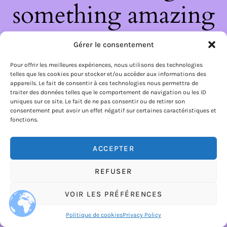
something amazing
— check back soon!
Gérer le consentement
Pour offrir les meilleures expériences, nous utilisons des technologies
telles que les cookies pour stocker et/ou accéder aux informations des
appareils. Le fait de consentir à ces technologies nous permettra de
traiter des données telles que le comportement de navigation ou les ID
uniques sur ce site. Le fait de ne pas consentir ou de retirer son
consentement peut avoir un effet négatif sur certaines caractéristiques et
fonctions.
ACCEPTER
REFUSER
VOIR LES PRÉFÉRENCES
Politique de cookies
Privacy Policy