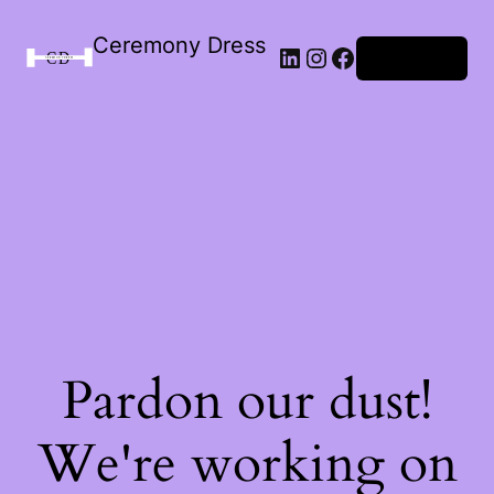
Ceremony Dress
Connexion
Pardon our dust!
We're working on