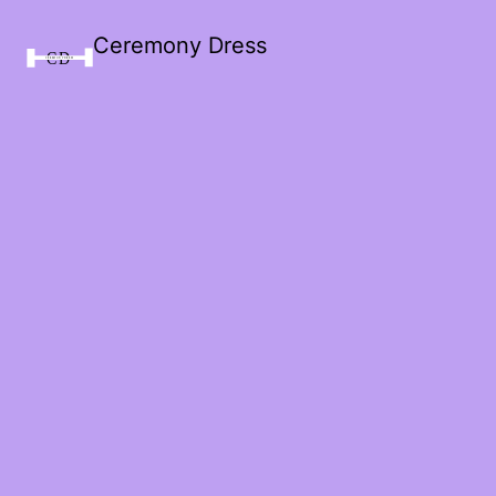
Ceremony Dress