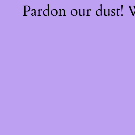
Pardon our dust!