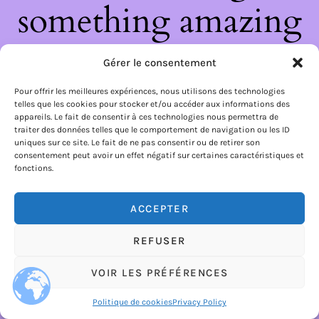
something amazing
— check back soon!
Gérer le consentement
Pour offrir les meilleures expériences, nous utilisons des technologies
telles que les cookies pour stocker et/ou accéder aux informations des
appareils. Le fait de consentir à ces technologies nous permettra de
traiter des données telles que le comportement de navigation ou les ID
uniques sur ce site. Le fait de ne pas consentir ou de retirer son
consentement peut avoir un effet négatif sur certaines caractéristiques et
fonctions.
ACCEPTER
REFUSER
VOIR LES PRÉFÉRENCES
Politique de cookies
Privacy Policy