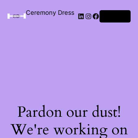
Ceremony Dress
Connexion
Pardon our dust!
We're working on