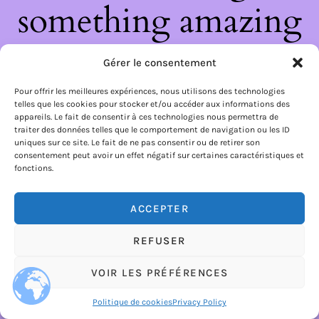
something amazing
— check back soon!
Gérer le consentement
Pour offrir les meilleures expériences, nous utilisons des technologies
telles que les cookies pour stocker et/ou accéder aux informations des
appareils. Le fait de consentir à ces technologies nous permettra de
traiter des données telles que le comportement de navigation ou les ID
uniques sur ce site. Le fait de ne pas consentir ou de retirer son
consentement peut avoir un effet négatif sur certaines caractéristiques et
fonctions.
ACCEPTER
REFUSER
VOIR LES PRÉFÉRENCES
Politique de cookies
Privacy Policy