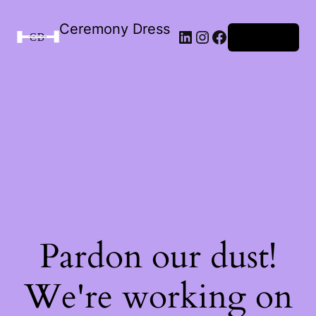
Ceremony Dress
Connexion
Pardon our dust!
We're working on