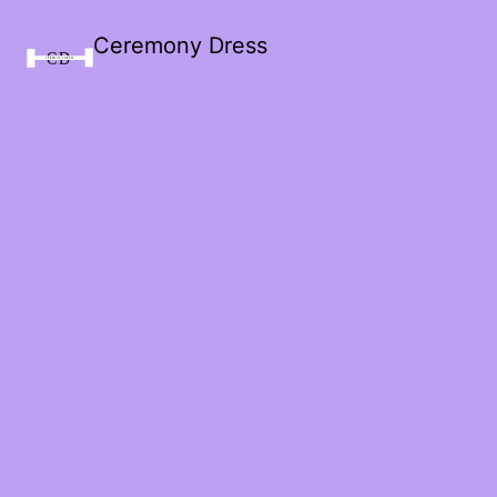
Ceremony Dress