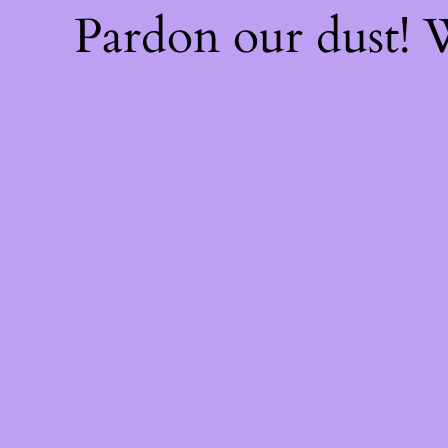
Pardon our dust!