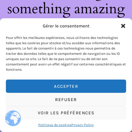
something amazing
— check back soon!
Gérer le consentement
Pour offrir les meilleures expériences, nous utilisons des technologies
telles que les cookies pour stocker et/ou accéder aux informations des
appareils. Le fait de consentir à ces technologies nous permettra de
traiter des données telles que le comportement de navigation ou les ID
uniques sur ce site. Le fait de ne pas consentir ou de retirer son
consentement peut avoir un effet négatif sur certaines caractéristiques et
fonctions.
ACCEPTER
REFUSER
VOIR LES PRÉFÉRENCES
Politique de cookies
Privacy Policy