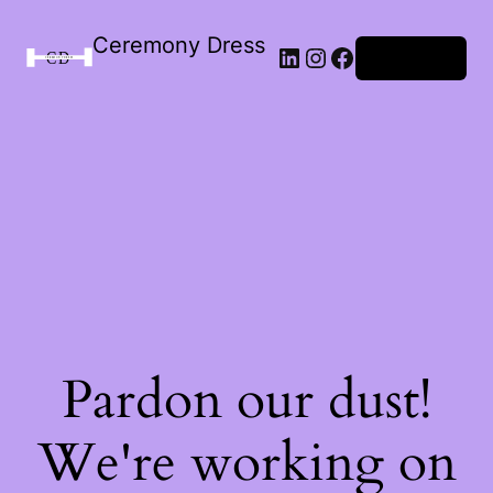
Ceremony Dress
Connexion
Pardon our dust!
We're working on